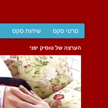
סרטי סקס
שיחות סקס
ס
הערצה של טוסיק יפני