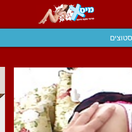
טוצים