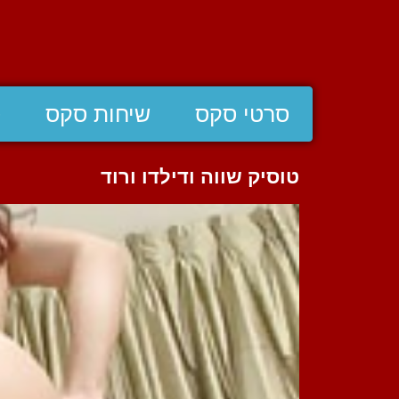
סרטי סקס
שיחות סקס
ס
טוסיק שווה ודילדו ורוד