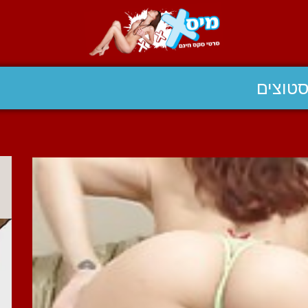
טוצים