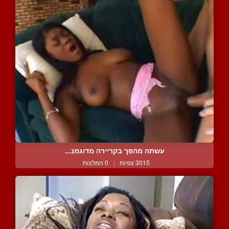
עשתה מהפך בקריירה מדוגמנ...
3015 צפיות
|
0 המלצות