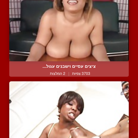
ציצים עסיים וישבנים עגול...
3703 צפיות
|
2 המלצות