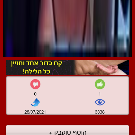
0
1
28/07/2021
3338
הוסף טוקבק +