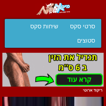
סרטי סקס
שיחות סקס
סטוצים
ריקוד ארוטי