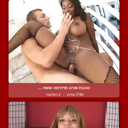
כוכבת פורנו מדהימה עושה ...
3784 צפיות
|
2 המלצות