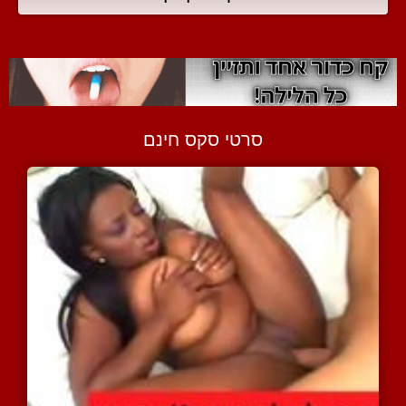
סרטי סקס חינם