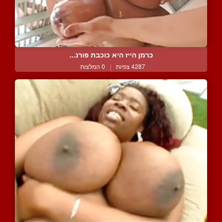
כרמן הייז היא כוכבת פורנ...
4287 צפיות
|
0 המלצות