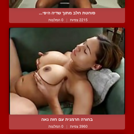
סוחטת חלב מתוך שדיה היפי...
2215 צפיות
|
0 המלצות
בחורה חרמנית עם חזה נאה
3960 צפיות
|
0 המלצות