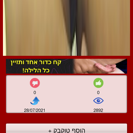
0
0
28/07/2021
2892
הוסף טוקבק +