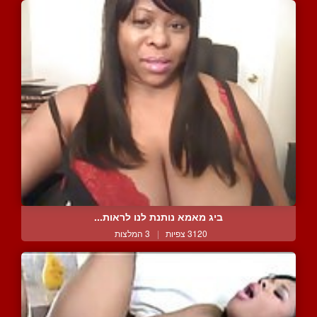
ביג מאמא נותנת לנו לראות...
3120 צפיות
|
3 המלצות