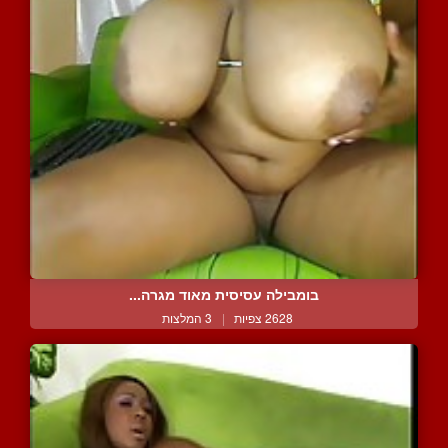
בומבילה עסיסית מאוד מגרה...
2628 צפיות
|
3 המלצות