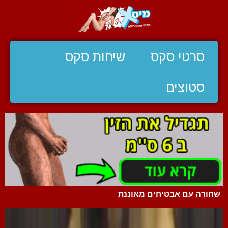
סרטי סקס
שיחות סקס
סטוצים
שחורה עם אבטיחים מאוננת