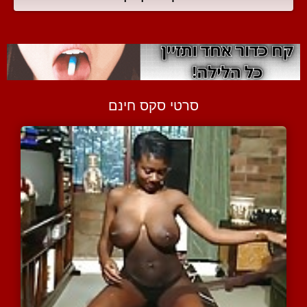
סרטי סקס חינם