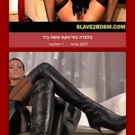
בלונדה בפייטקס עושה ביד
3207 צפיות
|
1 המלצות