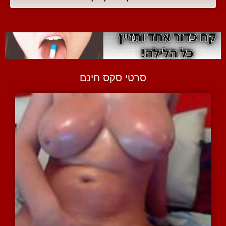
סרטי סקס חינם