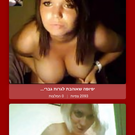
יפיופה שאוהבת לגרות גברי...
2093 צפיות
|
0 המלצות