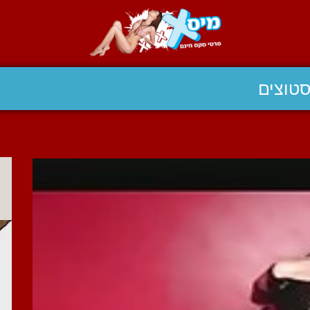
טוצים