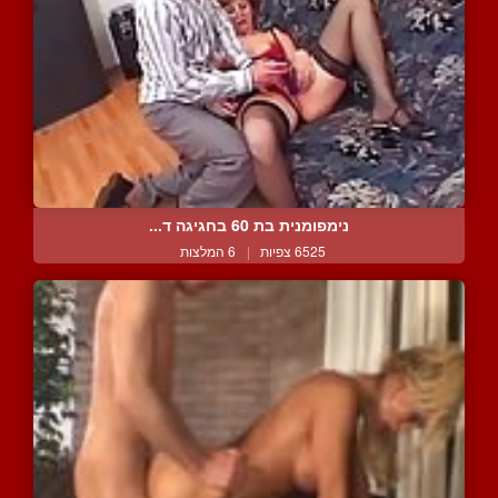
נימפומנית בת 60 בחגיגה ד...
6525 צפיות
|
6 המלצות