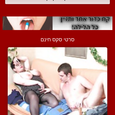
סרטי סקס חינם