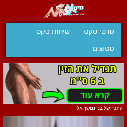
סרטי סקס
שיחות סקס
סטוצים
החבר של בני נמשך אלי