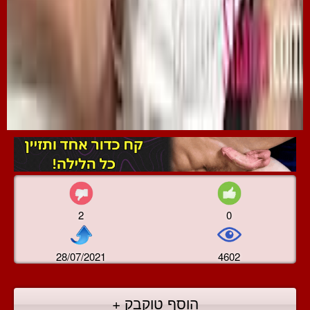
2
0
28/07/2021
4602
הוסף טוקבק +