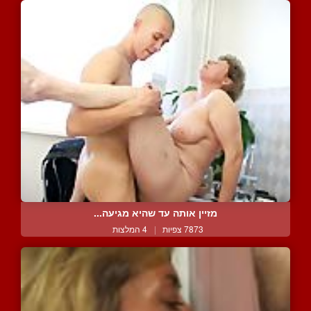
מזיין אותה עד שהיא מגיעה...
7873 צפיות
|
4 המלצות