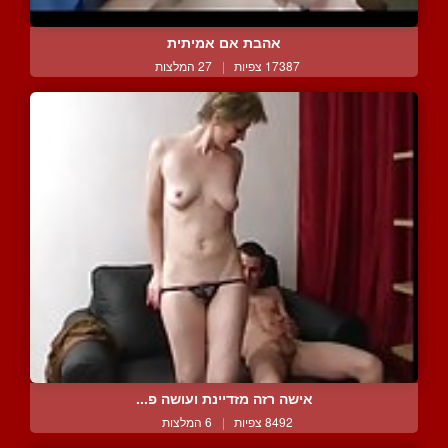
אהבת אם אמיתית
17387 צפיות
|
27 המלצות
אישה רזה מזדיינת ועושה פ...
8492 צפיות
|
6 המלצות