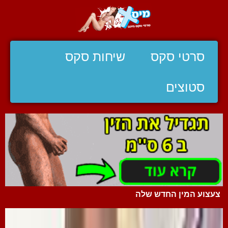
סרטי סקס
שיחות סקס
סטוצים
צעצוע המין החדש שלה