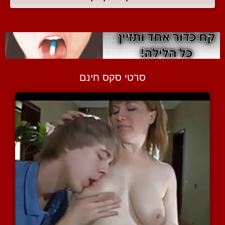
סרטי סקס חינם