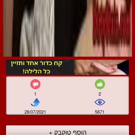
1
2
28/07/2021
5671
הוסף טוקבק +