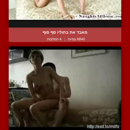
מאבד את בתוליו סף סוף
6840 צפיות
|
4 המלצות