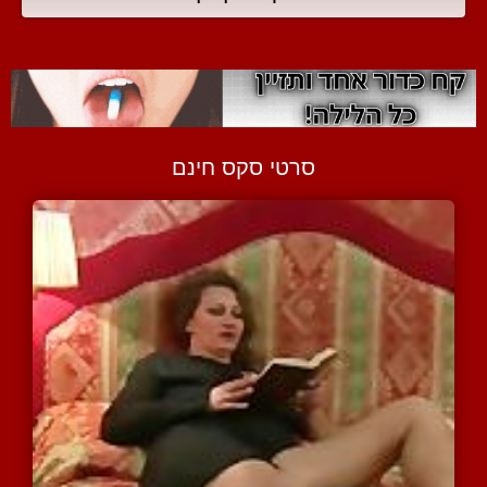
סרטי סקס חינם