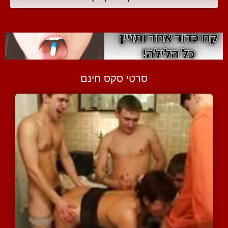
סרטי סקס חינם