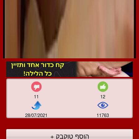
11
12
28/07/2021
11763
הוסף טוקבק +