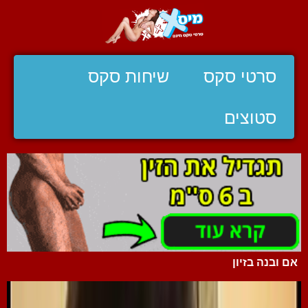
סרטי סקס
שיחות סקס
סטוצים
אם ובנה בזיון