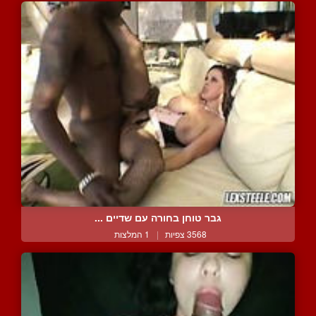
גבר טוחן בחורה עם שדיים ...
3568 צפיות
|
1 המלצות