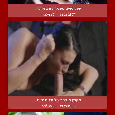
שתי נשים מפנקות זרג מלכו...
2807 צפיות
|
0 המלצות
מקבץ מובחר של זרגים יפים...
2625 צפיות
|
0 המלצות