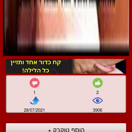
1
2
28/07/2021
3906
הוסף טוקבק +