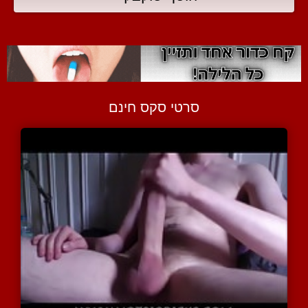
סרטי סקס חינם