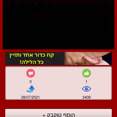
0
1
28/07/2021
3409
הוסף טוקבק +