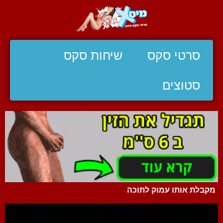
סרטי סקס
שיחות סקס
סטוצים
מקבלת אותו עמוק לתוכה