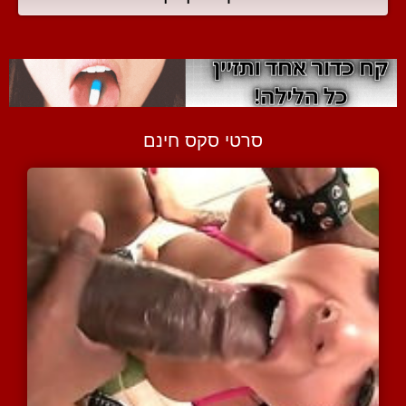
סרטי סקס חינם