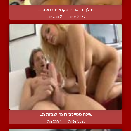
מילף בבגדים סקסיים בסקס ...
2637 צפיות
|
2 המלצות
שילה סטיילס רוצה לנסות מ...
3020 צפיות
|
1 המלצות