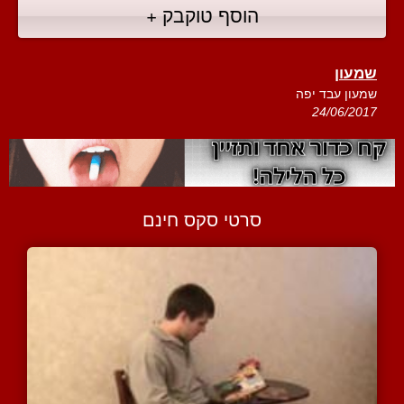
הוסף טוקבק +
שמעון
שמעון עבד יפה
24/06/2017
סרטי סקס חינם