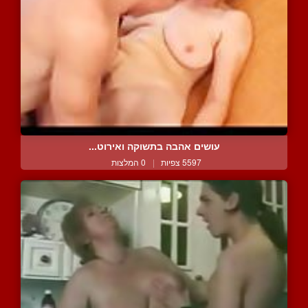
עושים אהבה בתשוקה ואירוט...
5597 צפיות
|
0 המלצות