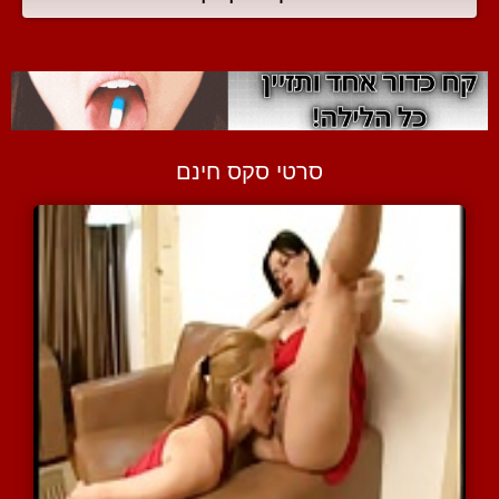
סרטי סקס חינם