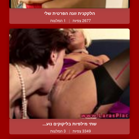
הלקקנית זונה הפרטית שלי
2677 צפיות
|
1 המלצות
שתי מילפיות בליקוקים נוע...
3349 צפיות
|
3 המלצות