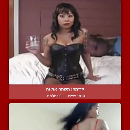
קדימה! תשתה את זה
1813 צפיות
|
0 המלצות