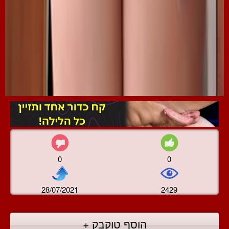
0
0
28/07/2021
2429
הוסף טוקבק +