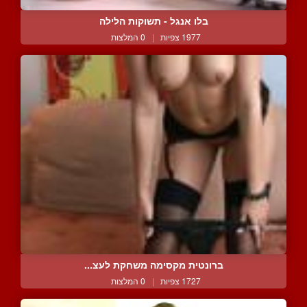
בלו אנגל - תשוקות הלילה
1977 צפיות
|
0 המלצות
ברונטית מקסימה משחקת לעצ...
1727 צפיות
|
0 המלצות