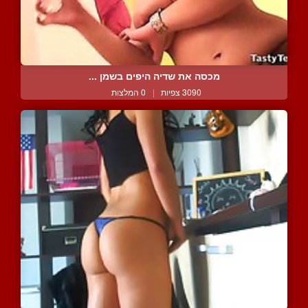
מכסה את שדיה היפים בשמן ...
3090 צפיות
|
0 המלצות