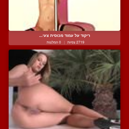
ריקוד על עמוד מכוסית צעי...
2719 צפיות
|
0 המלצות