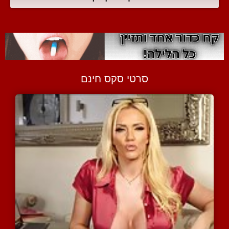
סרטי סקס חינם