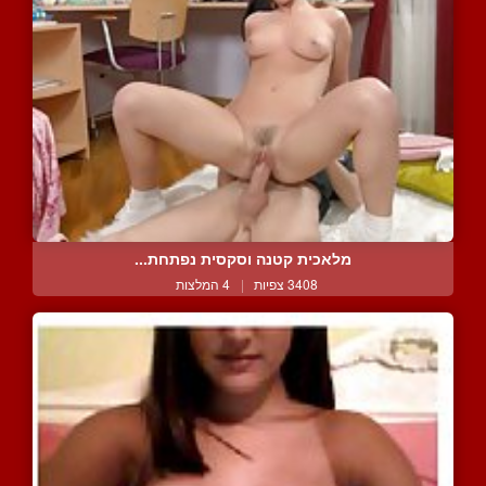
מלאכית קטנה וסקסית נפתחת...
3408 צפיות
|
4 המלצות