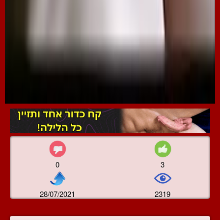
0
3
28/07/2021
2319