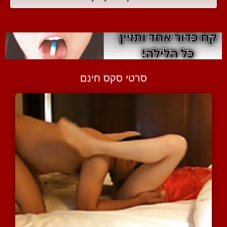
סרטי סקס חינם