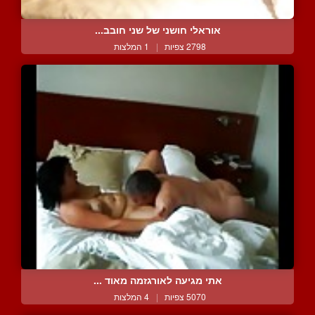
אוראלי חושני של שני חובב...
2798 צפיות
|
1 המלצות
אתי מגיעה לאורגזמה מאוד ...
5070 צפיות
|
4 המלצות