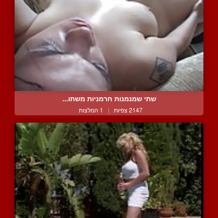
שתי שמנמנות חרמניות משתו...
2147 צפיות
|
1 המלצות