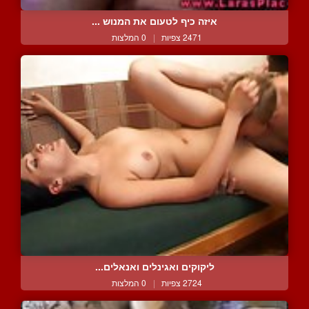
איזה כיף לטעום את המנוש ...
2471 צפיות
|
0 המלצות
ליקוקים ואגינלים ואנאלים...
2724 צפיות
|
0 המלצות