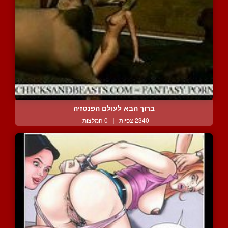
ברוך הבא לעולם הפנטזיה
2340 צפיות
|
0 המלצות