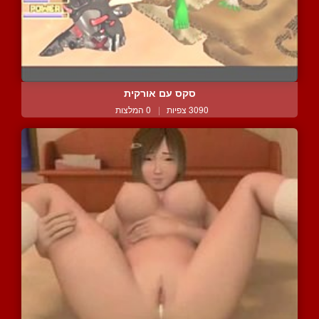
סקס עם אורקית
3090 צפיות
|
0 המלצות