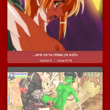
כלבת מין שפלה צריכה סיפו...
4119 צפיות
|
0 המלצות