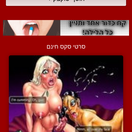
סרטי סקס חינם