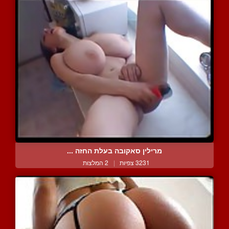
מרילין סאקובה בעלת החזה ...
3231 צפיות
|
2 המלצות