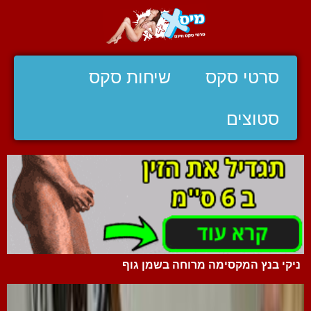
סרטי סקס
שיחות סקס
סטוצים
ניקי בנץ המקסימה מרוחה בשמן גוף