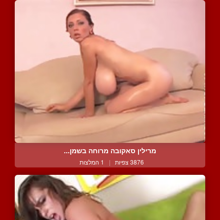
מרילין סאקובה מרוחה בשמן...
3876 צפיות
|
1 המלצות