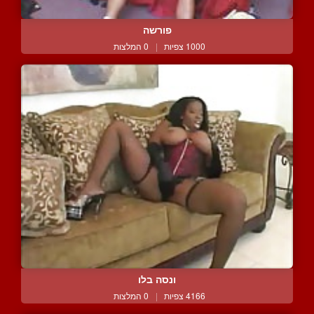
פורשה
1000 צפיות
|
0 המלצות
ונסה בלו
4166 צפיות
|
0 המלצות