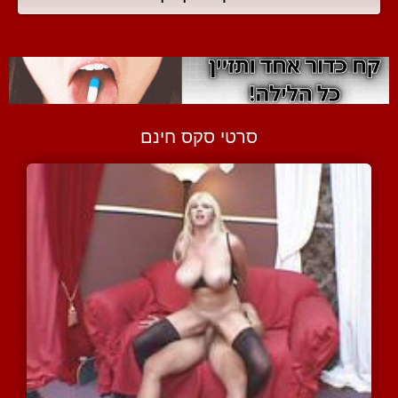
סרטי סקס חינם