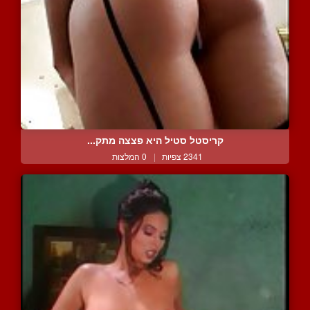
קריסטל סטיל היא פצצה מתק...
2341 צפיות
|
0 המלצות