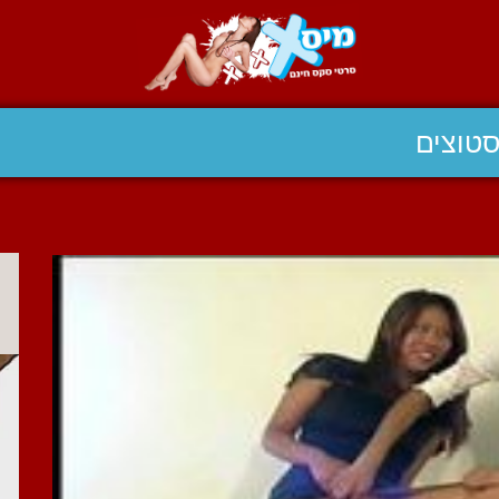
טוצים