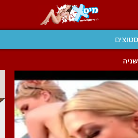
טוצים
ניה