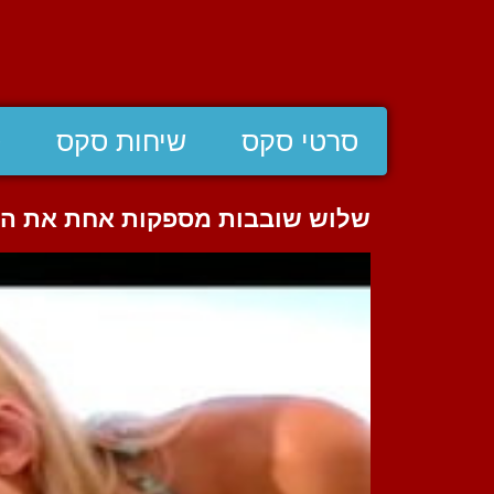
סרטי סקס
שיחות סקס
ס
שלוש שובבות מספקות אחת את הש