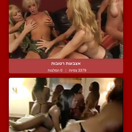
אצבעות רטובות
3379 צפיות
|
0 המלצות