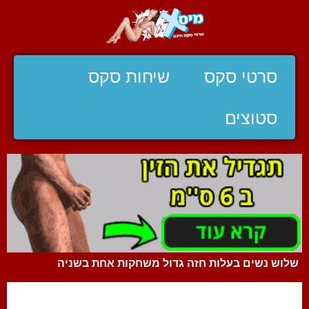
סרטי סקס
שיחות סקס
סטוצים
שלוש נשים בעלות חזה גדול משחקות אחת בשניה