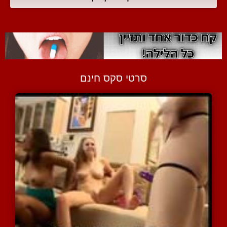
סרטי סקס חינם