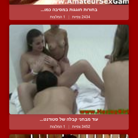
בחורות חוגגות במסיבה כמו...
2434 צפיות
|
1 המלצות
עוד מבחני קבלה של סטודנט...
3452 צפיות
|
1 המלצות