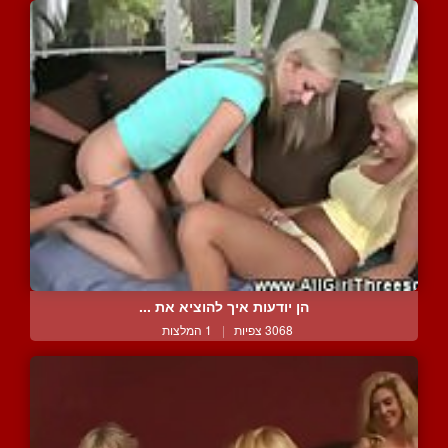
הן יודעות איך להוציא את ...
3068 צפיות
|
1 המלצות