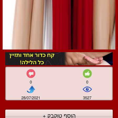
0
0
28/07/2021
3527
הוסף טוקבק +