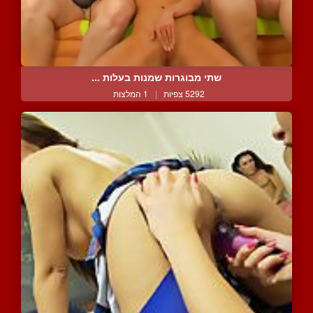
שתי מבוגרות שמנות בעלות ...
5292 צפיות
|
1 המלצות