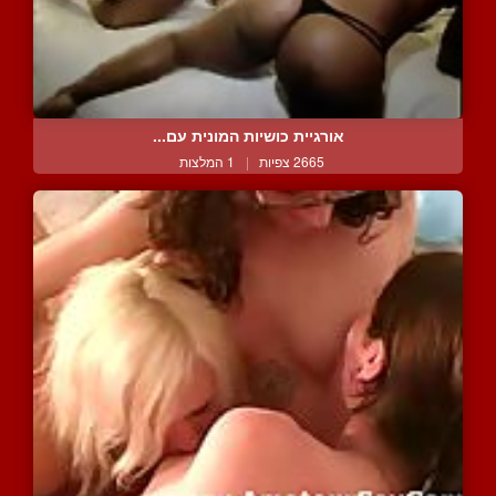
אורגיית כושיות המונית עם...
2665 צפיות
|
1 המלצות