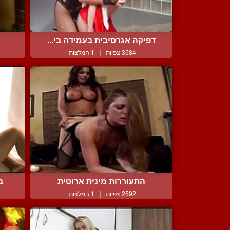
דפיקה אגרסיבית בעמידה בי...
3584 צפיות
|
1 המלצות
התעוררות מינית ארוטית
ב
2592 צפיות
|
1 המלצות