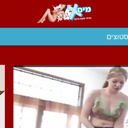
טוצים