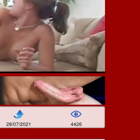
28/07/2021
4426