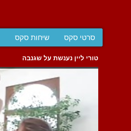
סרטי סקס
שיחות סקס
ס
טורי ליין נענשת על שגנבה