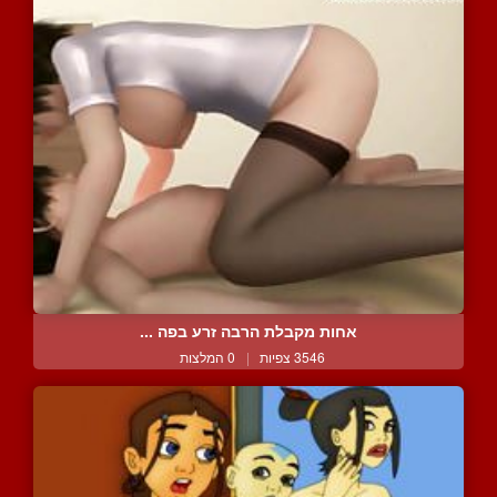
אחות מקבלת הרבה זרע בפה ...
3546 צפיות
|
0 המלצות