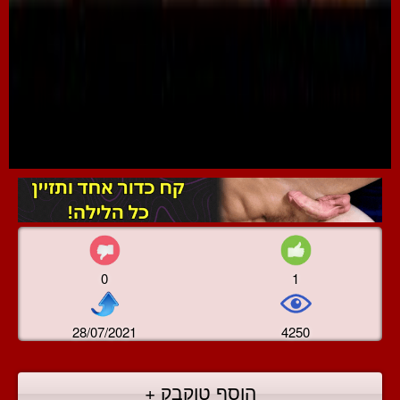
0
1
28/07/2021
4250
הוסף טוקבק +