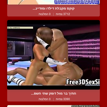
קוקס מקבלת דילדו ומזדיינ...
3712 צפיות
|
0 המלצות
חתיך בר מזל דופק שתי חשפ...
3390 צפיות
|
0 המלצות