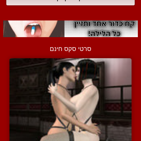
סרטי סקס חינם