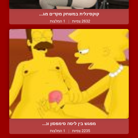
קוקסינלית במשחק מקדים מג...
2632 צפיות
|
1 המלצות
מפגש בין ליסה סימפסון ונ...
2235 צפיות
|
1 המלצות