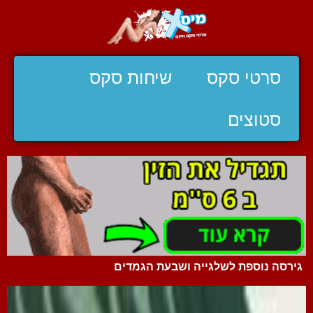
סרטי סקס
שיחות סקס
סטוצים
גירסה נוספת לשלגייה ושבעת הגמדים