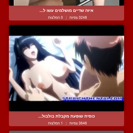
איזה שדיים מושלמים עשו ל...
3248 צפיות
|
0 המלצות
כוסית שופעת מקבלת בולבול...
3646 צפיות
|
1 המלצות