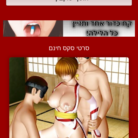
סרטי סקס חינם