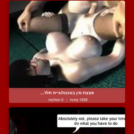
פצצת מין בטכנולוגיית תלד...
1936 צפיות
|
0 המלצות