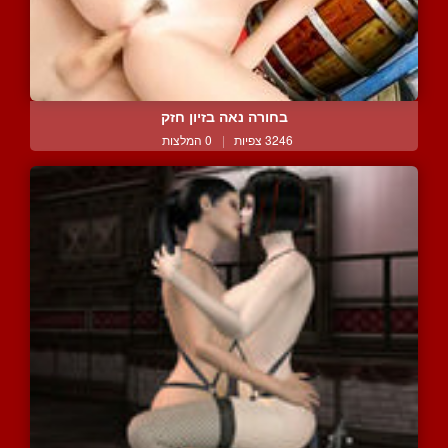
בחורה נאה בזיון חזק
3246 צפיות
|
0 המלצות