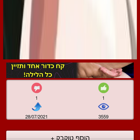
1
1
28/07/2021
3559
הוסף טוקבק +