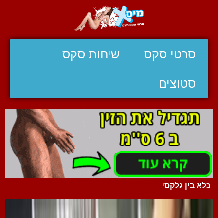
סרטי סקס
שיחות סקס
סטוצים
כלא בין גלקסי