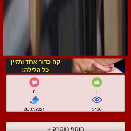
0
1
28/07/2021
3426
הוסף טוקבק +