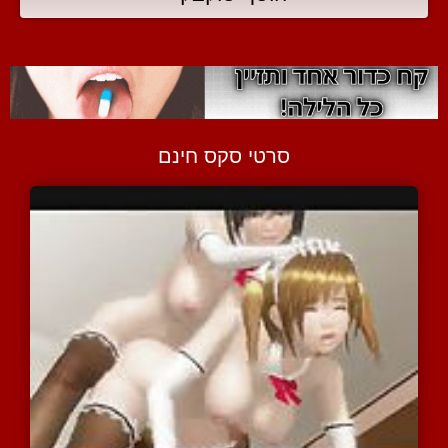
סרטי סקס חינם