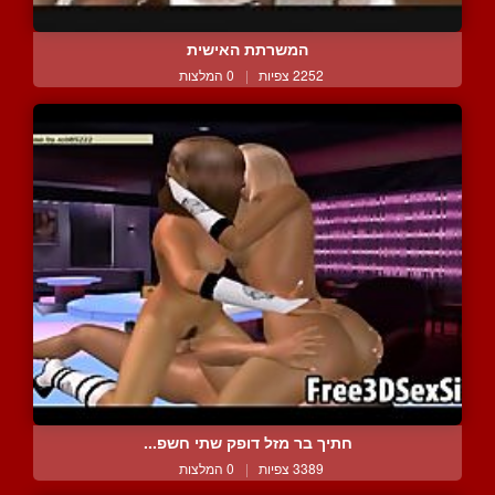
המשרתת האישית
2252 צפיות
|
0 המלצות
חתיך בר מזל דופק שתי חשפ...
3389 צפיות
|
0 המלצות