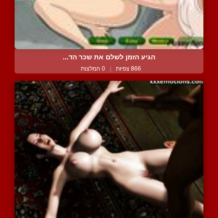
הגיע הזמן לשלם את שכר הד...
866 צפיות
|
0 המלצות