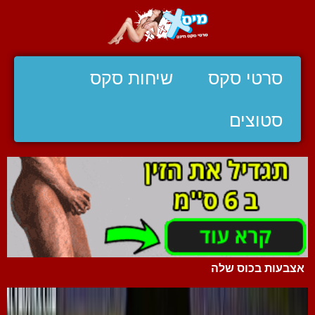
סרטי סקס
שיחות סקס
סטוצים
אצבעות בכוס שלה