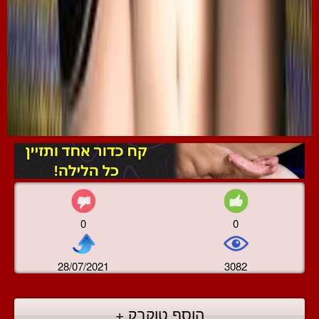
0
0
28/07/2021
3082
הוסף טוקבק +