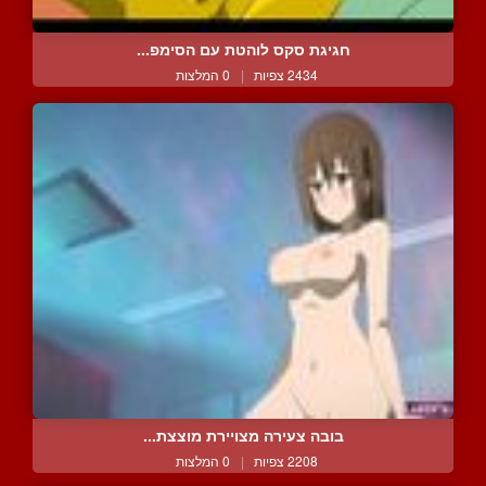
חגיגת סקס לוהטת עם הסימפ...
2434 צפיות
|
0 המלצות
בובה צעירה מצויירת מוצצת...
2208 צפיות
|
0 המלצות