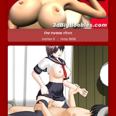
הכלה שופעת שלו
3656 צפיות
|
0 המלצות