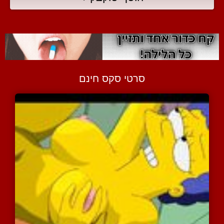
סרטי סקס חינם