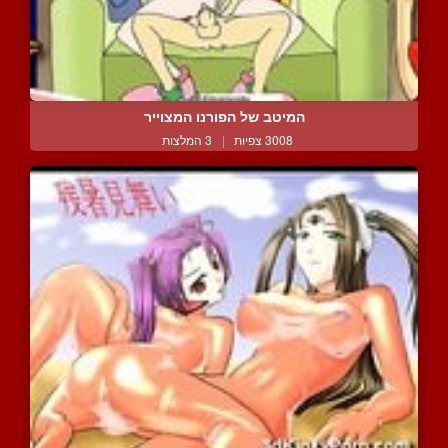
המיטב של הפורנו המצוייר
3008 צפיות
|
3 המלצות