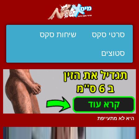
סרטי סקס
שיחות סקס
סטוצים
היא לא מתעייפת