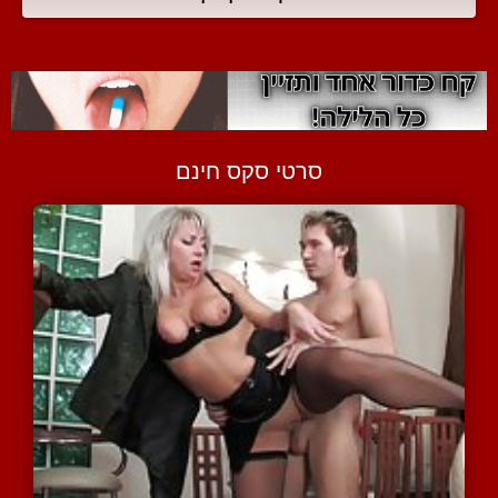
סרטי סקס חינם