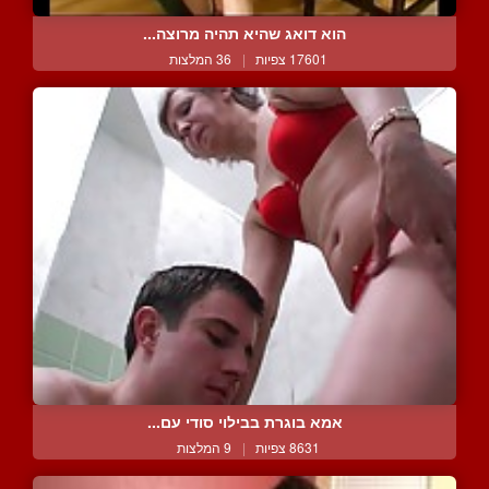
הוא דואג שהיא תהיה מרוצה...
17601 צפיות
|
36 המלצות
אמא בוגרת בבילוי סודי עם...
8631 צפיות
|
9 המלצות