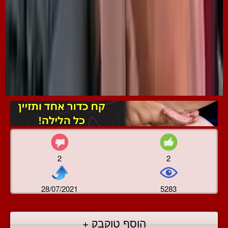
2
2
28/07/2021
5283
הוסף טוקבק +