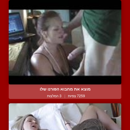
מוצא את מחבוא הפורנו שלו
7259 צפיות
|
3 המלצות