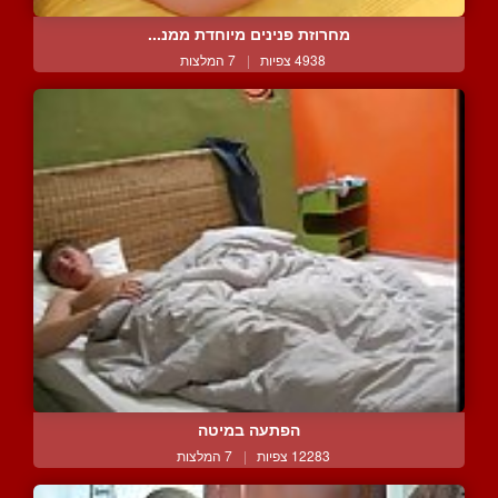
מחרוזת פנינים מיוחדת ממנ...
4938 צפיות
|
7 המלצות
הפתעה במיטה
12283 צפיות
|
7 המלצות