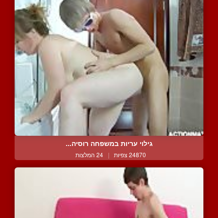
גילוי עריות במשפחה רוסיה...
24870 צפיות
|
24 המלצות