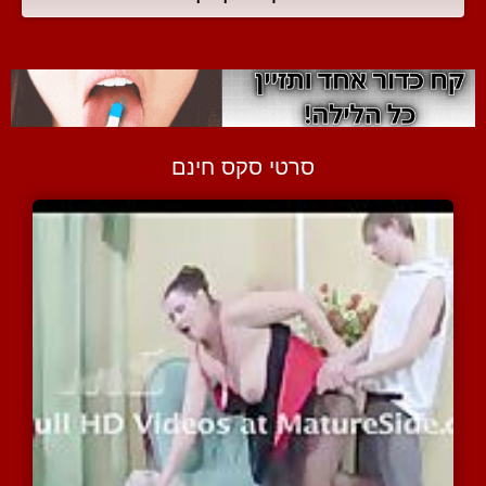
סרטי סקס חינם