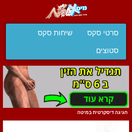
סרטי סקס
שיחות סקס
סטוצים
חגיגה דיסקרטית במיטה