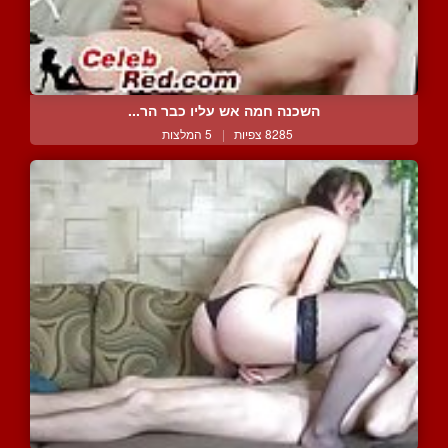
השכנה חמה אש עליו כבר הר...
8285 צפיות
|
5 המלצות