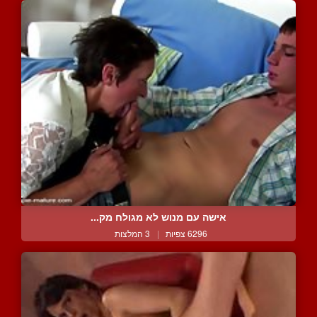
אישה עם מנוש לא מגולח מק...
6296 צפיות
|
3 המלצות