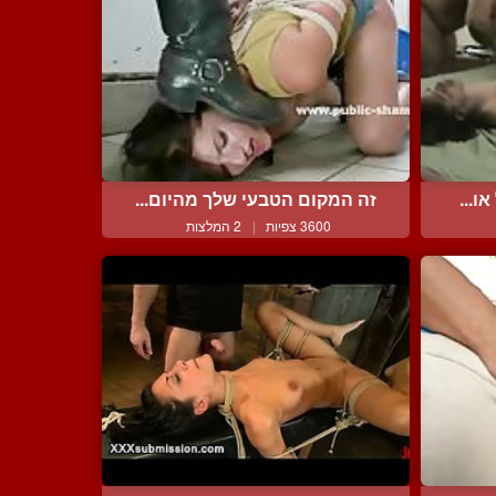
ו...
זה המקום הטבעי שלך מהיום...
3600 צפיות
|
2 המלצות