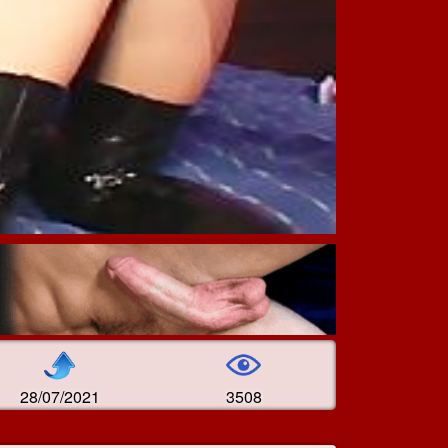
28/07/2021
3508