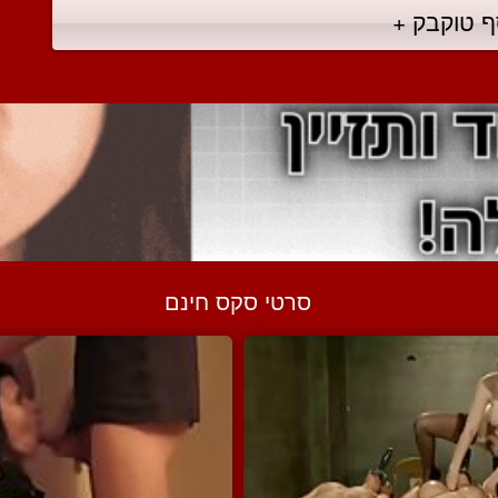
ף טוקבק +
סרטי סקס חינם