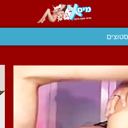
טוצים