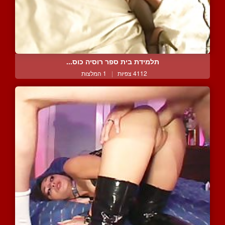
תלמידת בית ספר רוסיה כוס...
4112 צפיות
|
1 המלצות