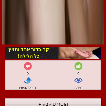
0
0
28/07/2021
3862
הוסף טוקבק +