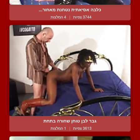
כלבה אסיאתית נטחנת מאחור...
3744 צפיות
|
4 המלצות
גבר לבן טוחן שחורה בתחת
3613 צפיות
|
1 המלצות