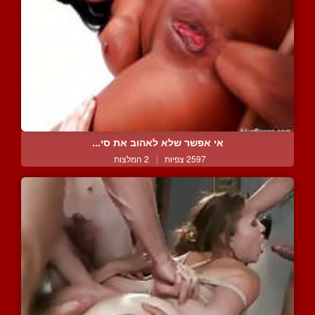
אי אפשר שלא לאהוב את סי...
2597 צפיות
|
2 המלצות