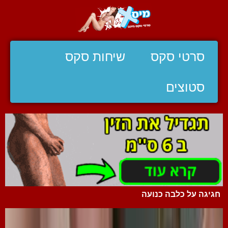
סרטי סקס
שיחות סקס
סטוצים
חגיגה על כלבה כנועה