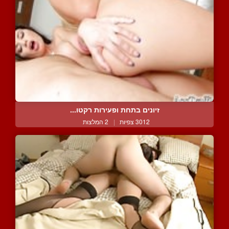
זיונים בתחת ופעירות רקטו...
3012 צפיות
|
2 המלצות