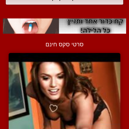
סרטי סקס חינם