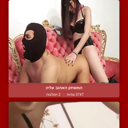
המשחק האהוב עליה
3747 צפיות
|
2 המלצות