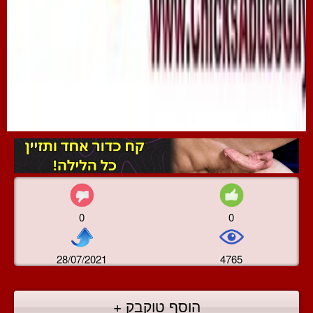
0
0
28/07/2021
4765
הוסף טוקבק +