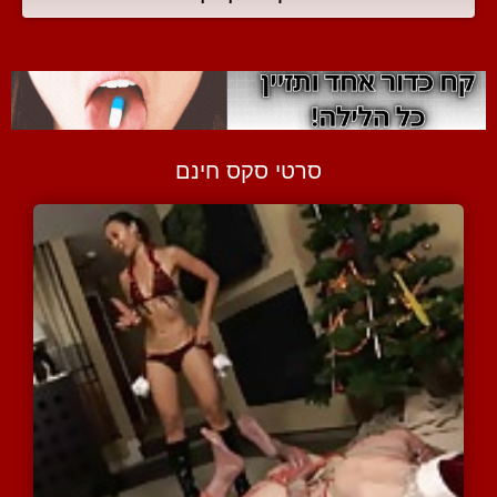
סרטי סקס חינם