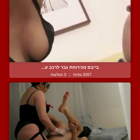
בייבס מכירוחת גבר לרכב ע...
3057 צפיות
|
3 המלצות