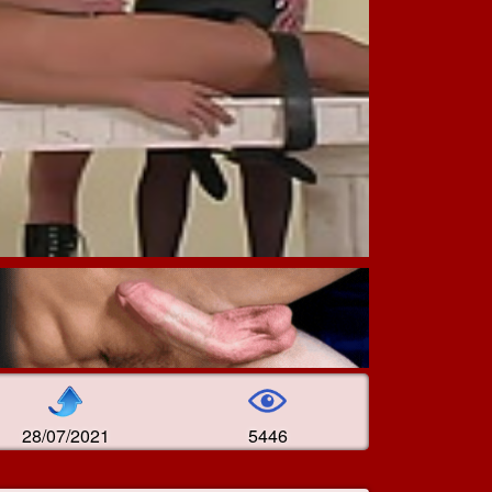
28/07/2021
5446