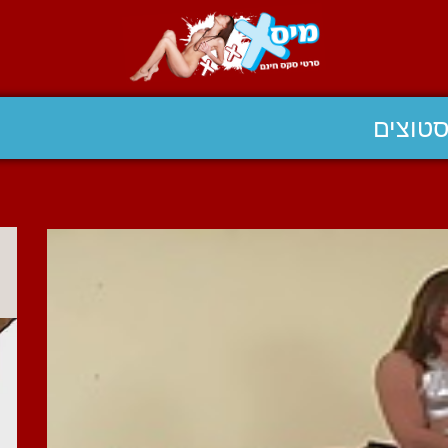
טוצים