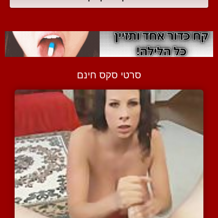
סרטי סקס חינם