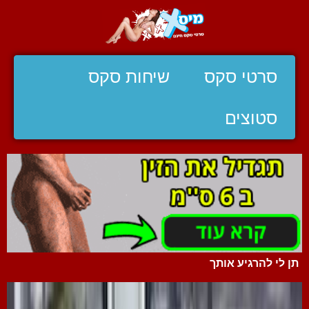
סרטי סקס
שיחות סקס
סטוצים
תן לי להרגיע אותך