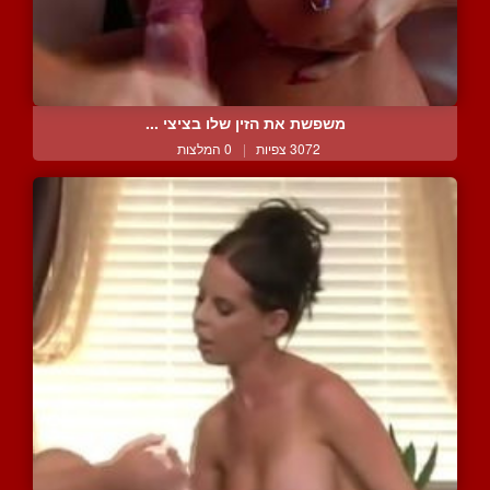
משפשת את הזין שלו בציצי ...
3072 צפיות
|
0 המלצות