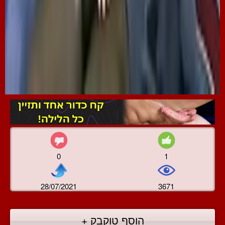
0
1
28/07/2021
3671
הוסף טוקבק +