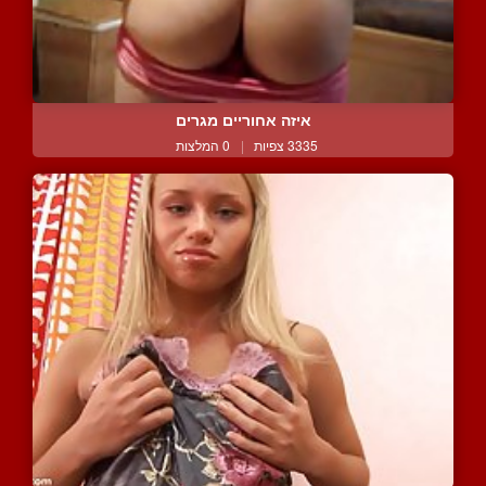
איזה אחוריים מגרים
3335 צפיות
|
0 המלצות