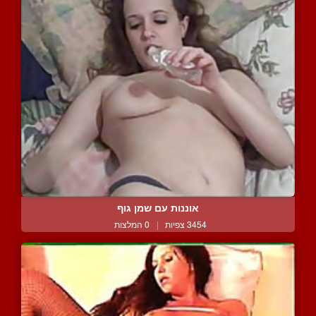
אוננות עם שמן גוף
3454 צפיות
|
0 המלצות