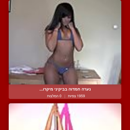
נערה חמדוה בביקיני מיקרו...
1959 צפיות
|
0 המלצות