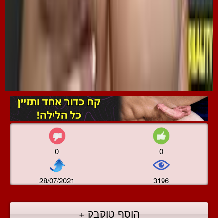
0
0
28/07/2021
3196
הוסף טוקבק +