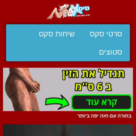
סרטי סקס
שיחות סקס
סטוצים
בחורה עם חזה יפה ביותר