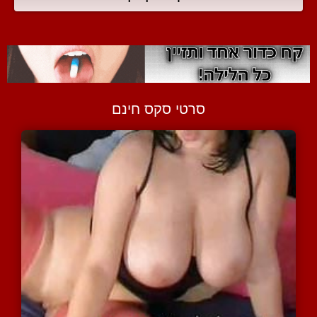
סרטי סקס חינם