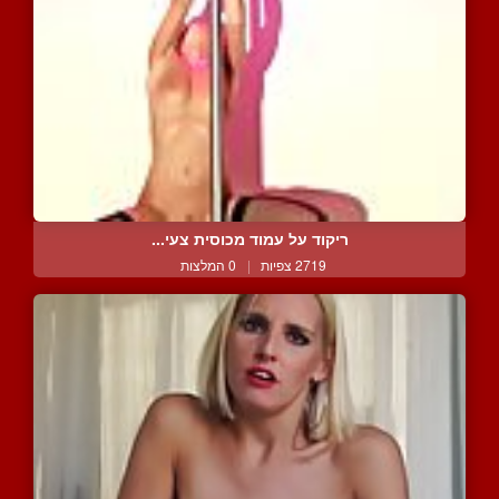
ריקוד על עמוד מכוסית צעי...
2719 צפיות
|
0 המלצות