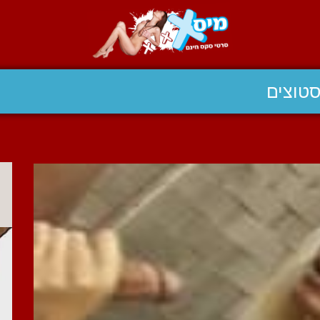
טוצים