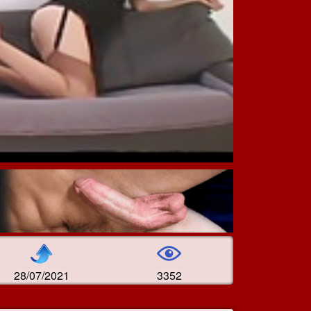
28/07/2021
3352