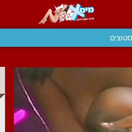
טוצים