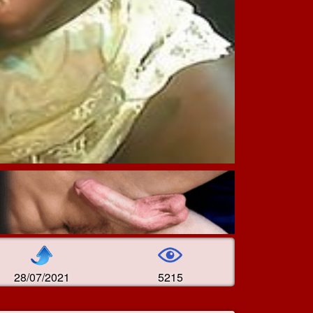
28/07/2021
5215