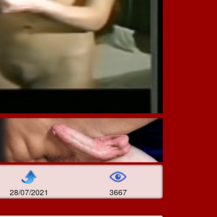
28/07/2021
3667