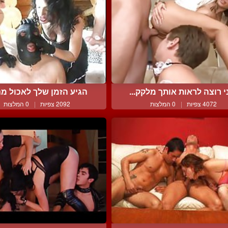
י רוצה לראות אותך מלקק...
הגיע הזמן שלך לאכול מנת
4072 צפיות
|
0 המלצות
2092 צפיות
|
0 המלצות