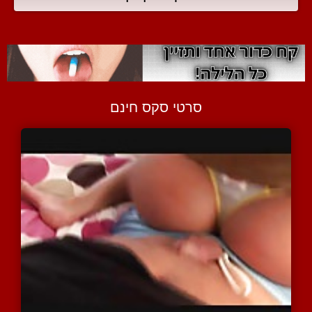
סרטי סקס חינם