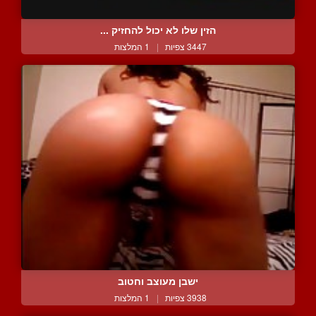
הזין שלו לא יכול להחזיק ...
3447 צפיות
|
1 המלצות
ישבן מעוצב וחטוב
3938 צפיות
|
1 המלצות