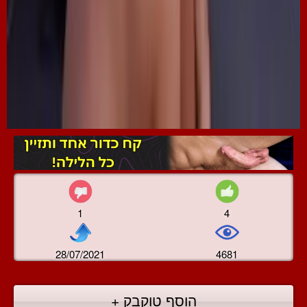
1
4
28/07/2021
4681
הוסף טוקבק +