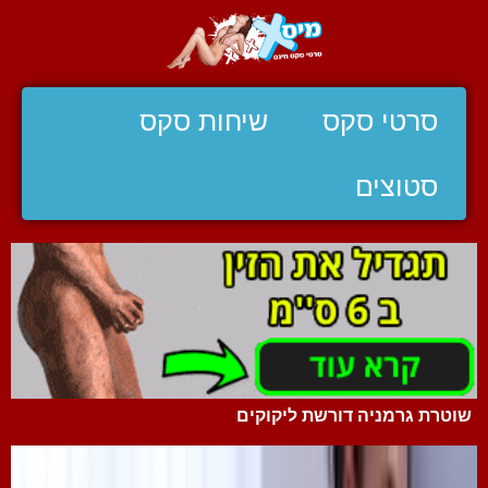
סרטי סקס
שיחות סקס
סטוצים
שוטרת גרמניה דורשת ליקוקים