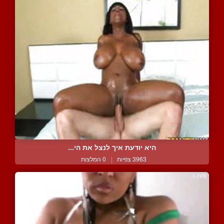
היא יודעת איך לנצל את הי...
3963 צפיות
|
0 המלצות