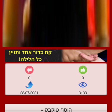
0
0
28/07/2021
3133
הוסף טוקבק +