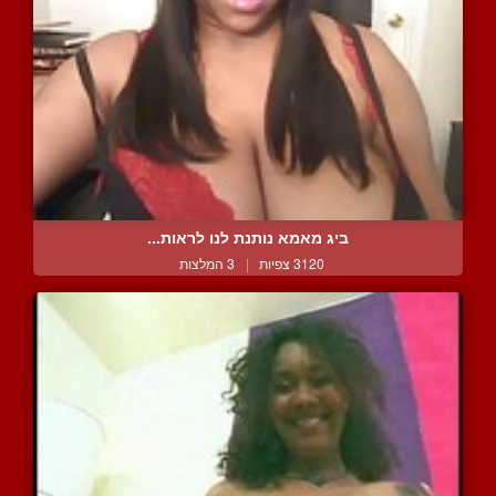
ביג מאמא נותנת לנו לראות...
3120 צפיות
|
3 המלצות