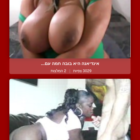
אינדיאנה היא בובה חמה עם...
3029 צפיות
|
2 המלצות