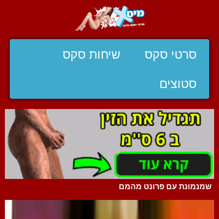
סרטי סקס
שיחות סקס
סטוצים
שמנמונת עם פרונט מהמם