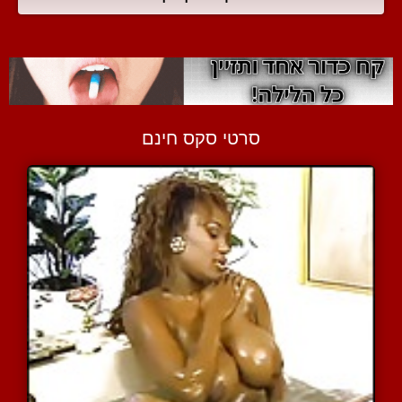
סרטי סקס חינם