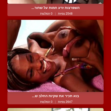
השפרצות זרע חמות על שחור...
2548 צפיות
|
0 המלצות
בוא תכיר את שקיות החלב ש...
2647 צפיות
|
0 המלצות