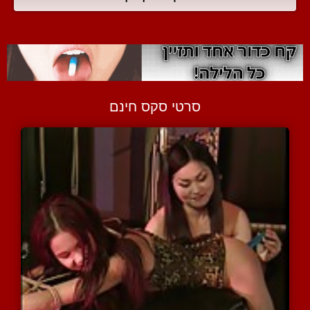
סרטי סקס חינם