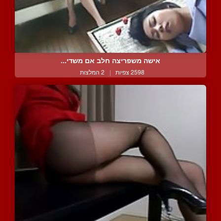
אישה משפריצה חלב אם משדי...
2598 צפיות
|
2 המלצות