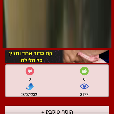
0
0
28/07/2021
3177
הוסף טוקבק +