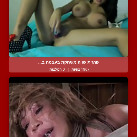
פרגית שווה משחקת בעצמה ב...
1907 צפיות
|
0 המלצות