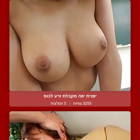
יפנית יפה מקבלת זרע לכוס
3255 צפיות
|
0 המלצות