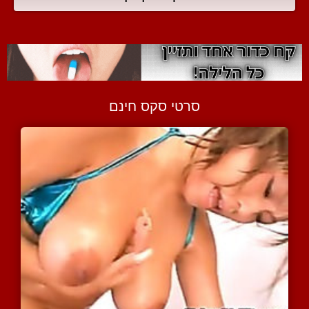
סרטי סקס חינם