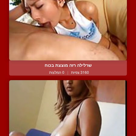
שרלילה רזה מוצצת בכוח
3160 צפיות
|
0 המלצות