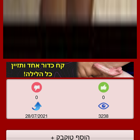
0
0
28/07/2021
3238
הוסף טוקבק +