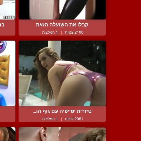
קבלו את השועלה הזאת
בר
2100 צפיות
|
1 המלצות
טיזרית יפייפיה עם גוף הו...
2081 צפיות
|
1 המלצות