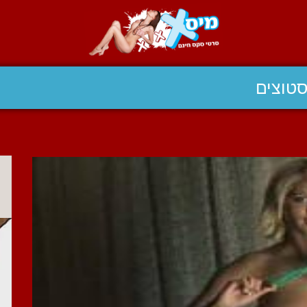
טוצים