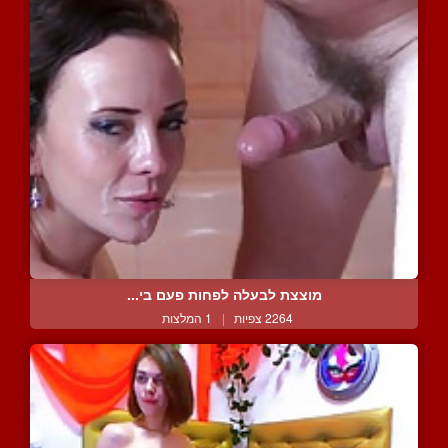
מוצצת לבעלה לפחות פעם בי...
2264 צפיות
|
1 המלצות