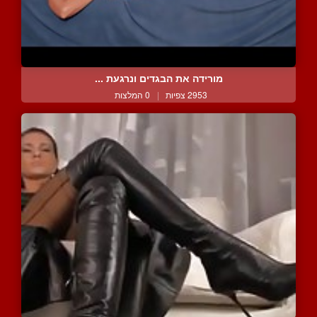
מורידה את הבגדים ונרגעת ...
2953 צפיות
|
0 המלצות