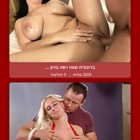
ברונטית שווה ויפה בזיון ...
3205 צפיות
|
0 המלצות