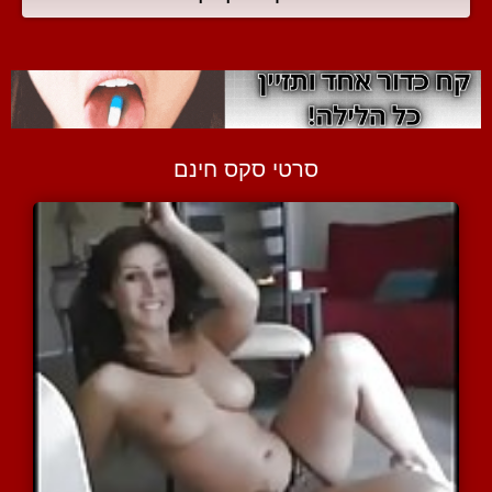
סרטי סקס חינם