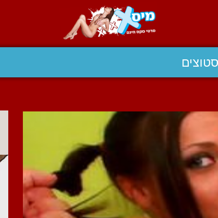
טוצים