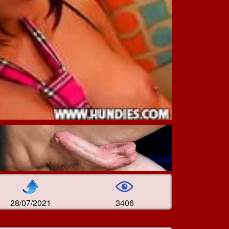
28/07/2021
3406