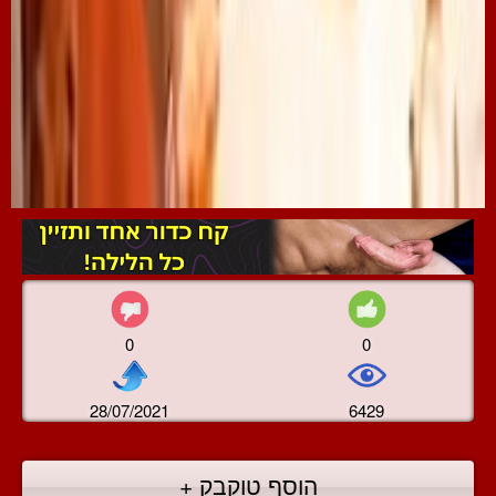
0
0
28/07/2021
6429
הוסף טוקבק +