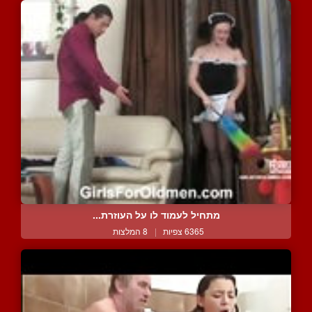
מתחיל לעמוד לו על העוזרת...
6365 צפיות
|
8 המלצות