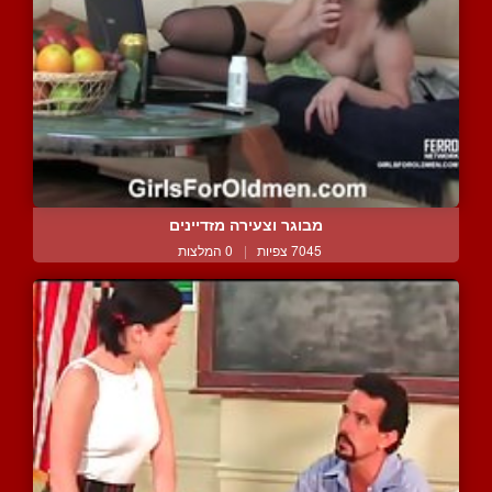
מבוגר וצעירה מזדיינים
7045 צפיות
|
0 המלצות