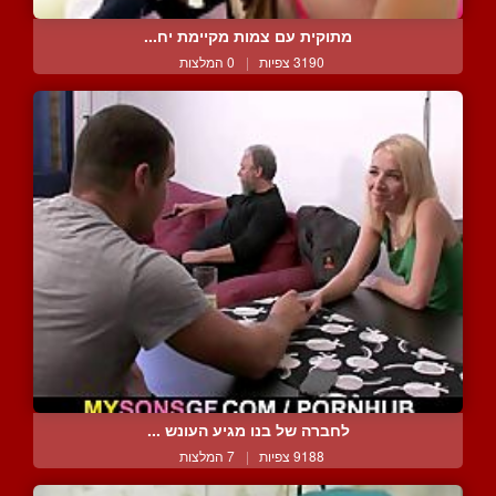
מתוקית עם צמות מקיימת יח...
3190 צפיות
|
0 המלצות
לחברה של בנו מגיע העונש ...
9188 צפיות
|
7 המלצות