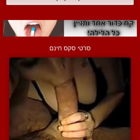
סרטי סקס חינם