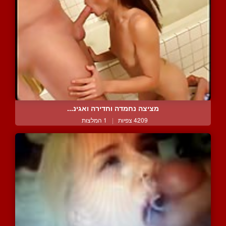
מציצה נחמדה וחדירה ואגינ...
4209 צפיות
|
1 המלצות