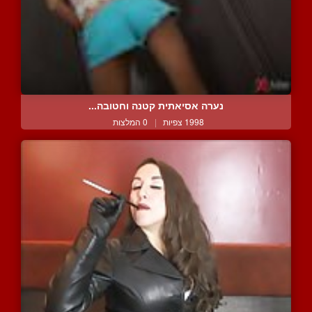
נערה אסיאתית קטנה וחטובה...
1998 צפיות
|
0 המלצות