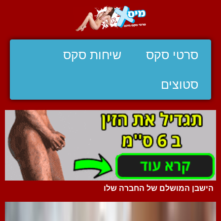
סרטי סקס
שיחות סקס
סטוצים
הישבן המושלם של החברה שלו