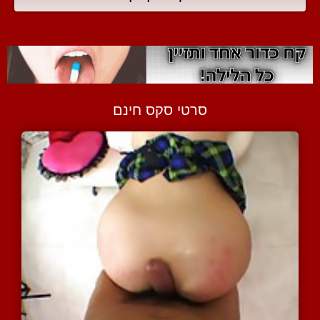
סרטי סקס חינם