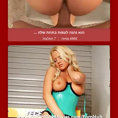
הוא נהנה לצפות בתחת שלה ...
4956 צפיות
|
7 המלצות