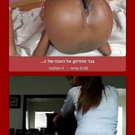
גבר מתרוקן על העכוז של כ...
3165 צפיות
|
0 המלצות