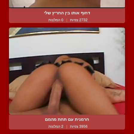
דחוף אותו בין החריץ שלי
2732 צפיות
|
0 המלצות
חרמנית עם תחת מהמם
3956 צפיות
|
2 המלצות