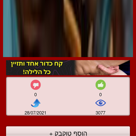
0
0
28/07/2021
3077
הוסף טוקבק +